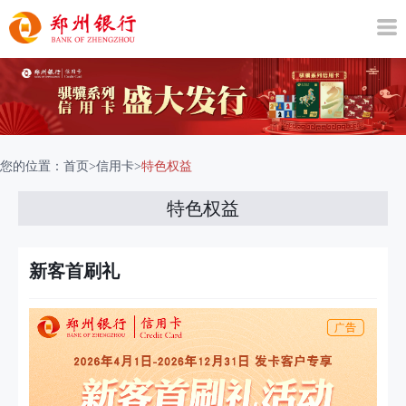
您的位置：
首页
>
信用卡
>
特色权益
特色权益
新客首刷礼