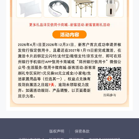
版权声明
保密条款