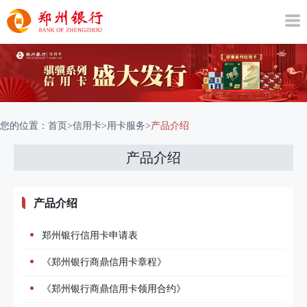
您的位置：
首页
>
信用卡
>
用卡服务
>
产品介绍
产品介绍
产品介绍
郑州银行信用卡申请表
《郑州银行商鼎信用卡章程》
《郑州银行商鼎信用卡领用合约》