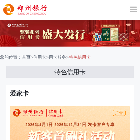
您的位置：
首页
>
信用卡
>
用卡服务
>
特色信用卡
特色信用卡
爱家卡