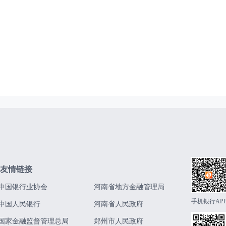
友情链接
中国银行业协会
河南省地方金融管理局
手机银行AP
中国人民银行
河南省人民政府
国家金融监督管理总局
郑州市人民政府