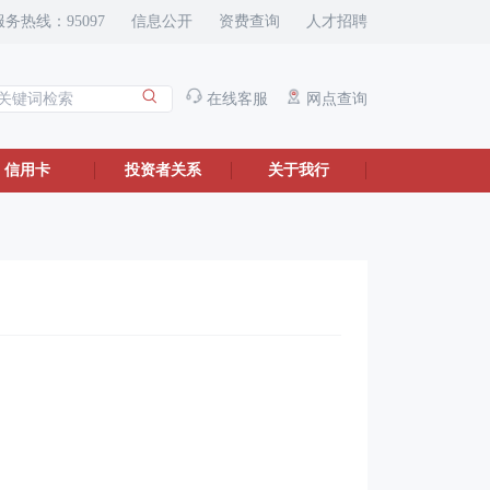
服务热线：95097
信息公开
资费查询
人才招聘
在线客服
网点查询
信用卡
投资者关系
关于我行