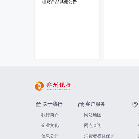
理财产品其他公告
关于我行
客户服务
我行简介
网站地图
企业文化
网点查询
信息公开
消费者权益保护