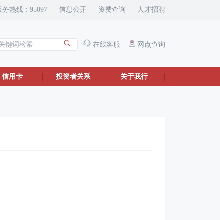
服务热线：95097
信息公开
资费查询
人才招聘
在线客服
网点查询
信用卡
投资者关系
关于我行