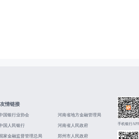
友情链接
中国银行业协会
河南省地方金融管理局
手机银行AP
中国人民银行
河南省人民政府
国家金融监督管理总局
郑州市人民政府