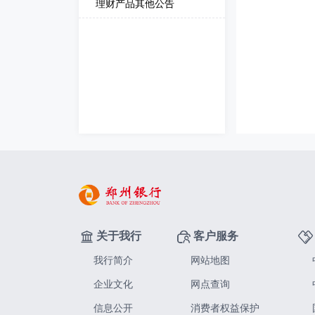
理财产品其他公告
关于我行
客户服务
我行简介
网站地图
企业文化
网点查询
信息公开
消费者权益保护